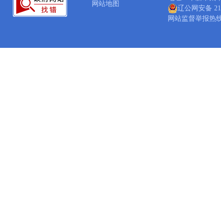
网站地图
辽公网安备 210
网站监督举报热线：04