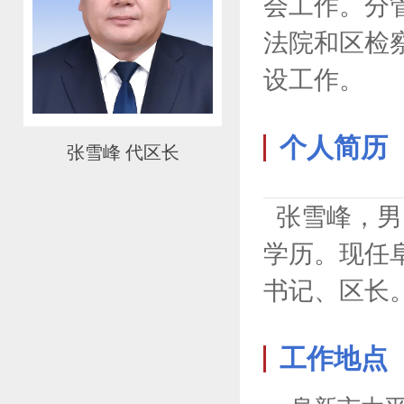
会工作。分
法院和区检
设工作。
个人简历
张雪峰 代区长
张雪峰，男，
学历。现任
书记、区长
工作地点