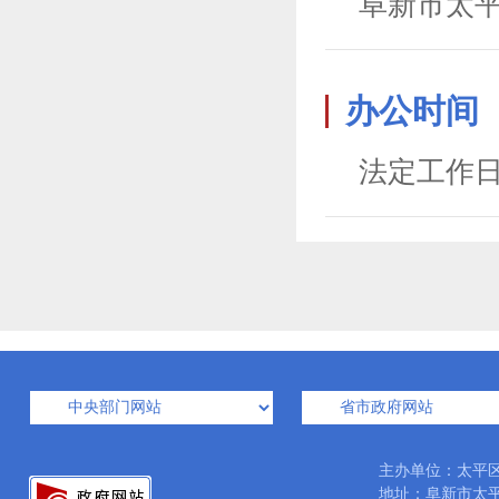
阜新市太平
办公时间
法定工作日 8:
主办单位：太平
地址：阜新市太平区太