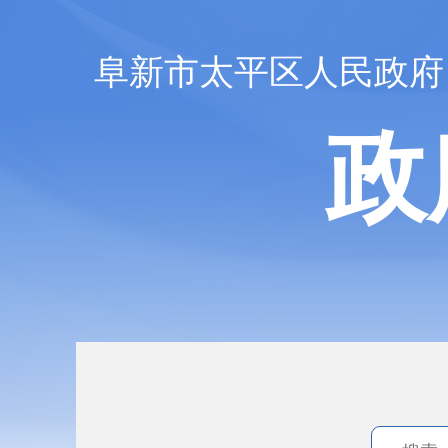
阜新市太平区人民政府
政