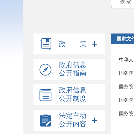
国家文
政 策
中华人
政府信息
公开指南
国务院
国务院
政府信息
公开制度
国务院
法定主动
公开内容