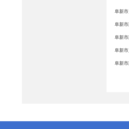
阜新市
阜新市
阜新市
阜新市