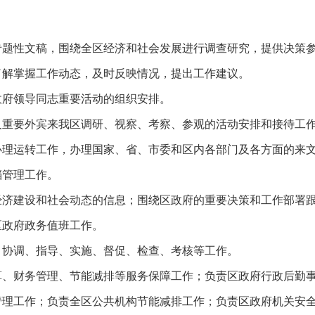
性文稿，围绕全区经济和社会发展进行调查研究，提供决策参
了解掌握工作动态，及时反映情况，提出工作建议。
府领导同志重要活动的组织安排。
要外宾来我区调研、视察、考察、参观的活动安排和接待工
运转工作，办理国家、省、市委和区内各部门及各方面的来文
档管理工作。
建设和社会动态的信息；围绕区政府的重要决策和工作部署跟
区政府政务值班工作。
协调、指导、实施、督促、检查、考核等工作。
财务管理、节能减排等服务保障工作；负责区政府行政后勤事
管理工作；负责全区公共机构节能减排工作；负责区政府机关安