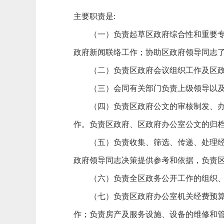
主要职责是:
（一）负责起草区政府综合性和重要专题
政府新闻联络工作；协助区政府领导同志
（二）负责区政府会议组织工作及区政
（三）会同有关部门负责上级领导以及重
（四）负责区政府公文的审核制发、办理
作。负责区政府、区政府办公室公文的归
（五）负责收集、筛选、传递、处理经济
政府领导同志决策提供参考和依据，负责
（六）负责全区政务公开工作的组织、
（七）负责区政府办公室机关经费预算、
作；负责房产及服务设施、设备的维修和