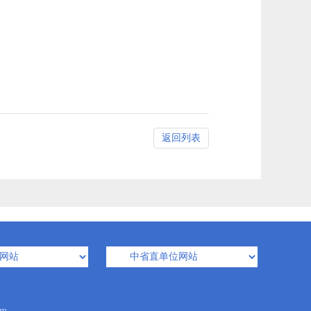
返回列表
m