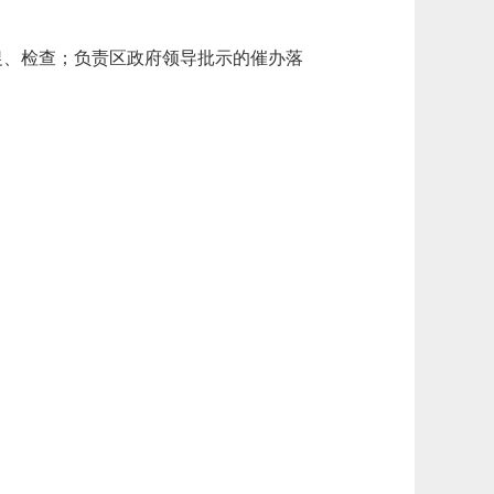
、检查；负责区政府领导批示的催办落
。