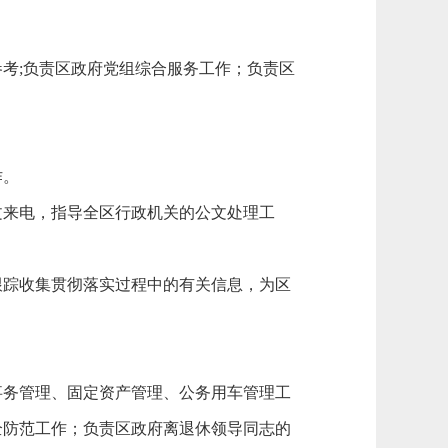
考;负责区政府党组综合服务工作；负责区
作。
来电，指导全区行政机关的公文处理工
踪收集贯彻落实过程中的有关信息，为区
务管理、固定资产管理、公务用车管理工
全防范工作；负责区政府离退休领导同志的