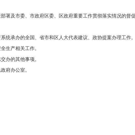
署及市委、市政府区委、区政府重要工作贯彻落实情况的督促
统承办的全国、省市和区人大代表建议、政协提案办理工作
全生产相关工作。
交办的其他事项。
政府办公室。