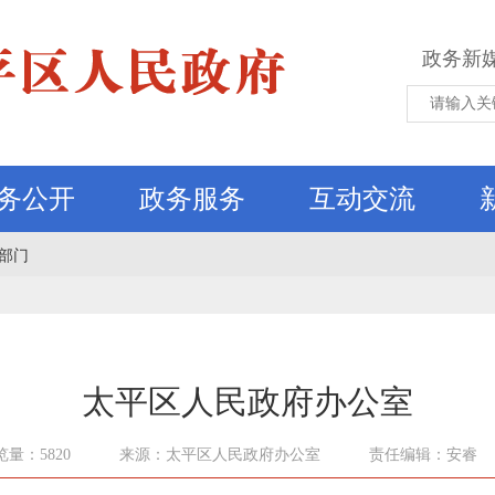
政务新
务公开
政务服务
互动交流
部门
太平区人民政府办公室
览量：5820
来源：太平区人民政府办公室
责任编辑：安睿