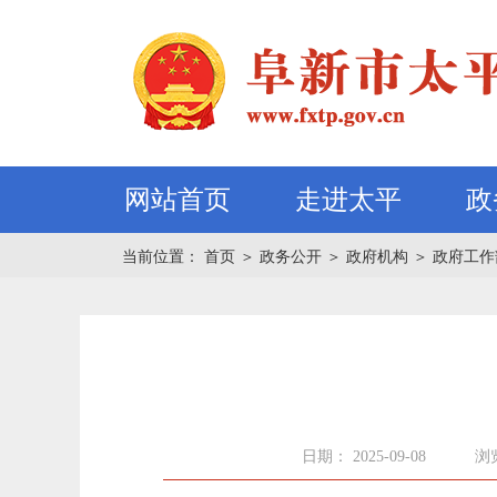
网站首页
走进太平
政
当前位置：
首页
＞
政务公开
＞
政府机构
＞
政府工作
日期： 2025-09-08
浏