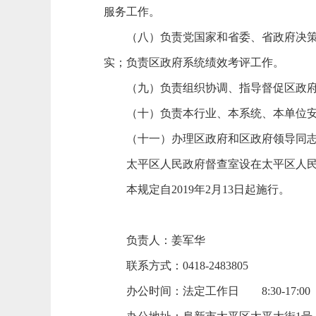
服务工作。
（八）负责党国家和省委、省政府决策部
实；负责区政府系统绩效考评工作。
（九）负责组织协调、指导督促区政府系
（十）负责本行业、本系统、本单位安
（十一）办理区政府和区政府领导同志
太平区人民政府督查室设在太平区人民
本规定自2019年2月13日起施行。
负责人：姜军华
联系方式：0418-2483805
办公时间：法定工作日 8:30-17:00