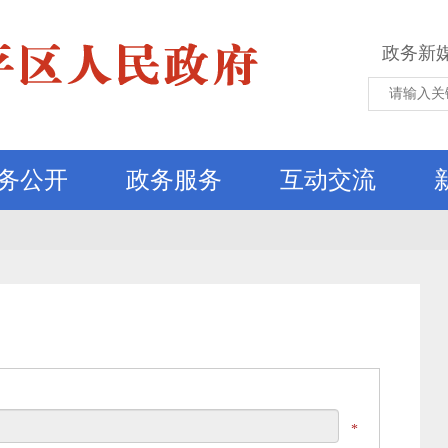
政务新
务公开
政务服务
互动交流
*