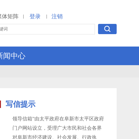
媒体矩阵
登录
注销
|
|
新闻中心
写信提示
领导信箱”由太平政府在阜新市太平区政府
门户网站设立，受理广大市民和社会各界
对阜新市经济建设、社会发展、行政执