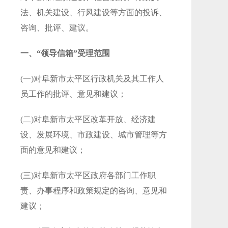
法、机关建设、行风建设等方面的投诉、
咨询、批评、建议。
一、“领导信箱”受理范围
(一)对阜新市太平区行政机关及其工作人
员工作的批评、意见和建议；
(二)对阜新市太平区改革开放、经济建
设、发展环境、市政建设、城市管理等方
面的意见和建议；
(三)对阜新市太平区政府各部门工作职
责、办事程序和政策规定的咨询、意见和
建议；