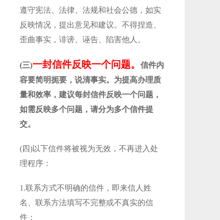
遵守宪法、法律、法规和社会公德，如实
反映情况，提出意见和建议。不得捏造、
歪曲事实，诽谤、诬告、陷害他人。
一封信件反映一个问题。
(三)
信件内
容要简明扼要，说清事实。为提高办理质
量和效率，建议每封信件反映一个问题，
如需反映多个问题，请分为多个信件提
交。
(四)以下信件将被视为无效，不再进入处
理程序：
1.联系方式不明确的信件，即来信人姓
名、联系方法填写不完整或不真实的信
件；