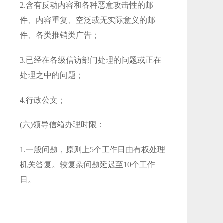
2.含有反动内容和各种恶意攻击性的邮
件、内容重复、空泛或无实际意义的邮
件、各类推销类广告；
3.已经在各级信访部门处理的问题或正在
处理之中的问题；
4.行政公文；
(六)领导信箱办理时限：
1.一般问题，原则上5个工作日由有权处理
机关答复。较复杂问题延迟至10个工作
日。