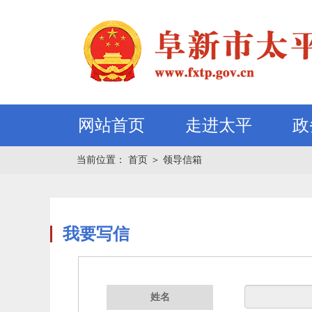
网站首页
走进太平
政
当前位置：
首页
＞
领导信箱
我要写信
姓名