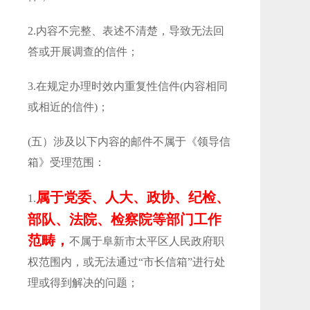
2.内容不完整、表述不清楚，导致无法回
答或开展调查的信件；
3.在规定办理时效内重复性信件(内容相同
或相近的信件)；
(五）涉及以下内容的邮件不属于《领导信
箱》受理范围：
属于党委、人大、政协、纪检、
1.
部队、法院、检察院等部门工作
范畴，
不属于阜新市太平区人民政府职
权范围内，或无法通过“市长信箱”进行处
理或得到解决的问题；