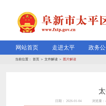
网站首页
走进太平
政务公
当前位置：
首页
＞
文件解读
＞
图片解读
太
日期： 2026-01-04
浏览量：4