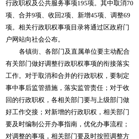
行政职权及公共服务事项195项。其中取消70
项、合并9项、收回2项、新增45项、调整69
项。相关行政职权事项目录将通过区政府门
户网站向社会公布。
各镇街、各部门及直属单位要主动配合
有关部门做好调整行政职权事项的衔接落实
工作。对于取消和合并的行政职权，要制定
事中事后监管措施，落实监管责任；
对于收
回的行政职权，各相关部门要与上级部门做
好工作交接；对新增的行政职权，相关部门
要及时编制公开办事指南，优化办事流程；
对调整的事项，相关部门要及时按照调整方