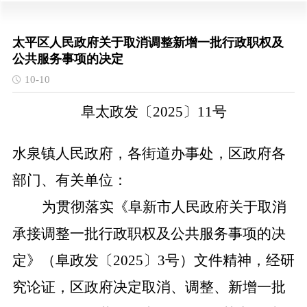
太平区人民政府关于取消调整新增一批行政职权及
公共服务事项的决定
10-10
阜太政发〔
2025〕11号
水泉镇人民政府，各街道办事处，区政府各
部门、有关单位：
为贯彻落实《阜新市人民政府关于取消
承接调整一批行政职权及公共服务事项的决
定》（阜政发
〔
2025〕
3号）文件精神，经研
究论证，区政府决定取消、调整、新增一批