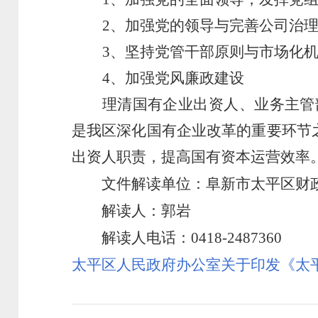
2、加强党的领导与完善公司治
3、坚持党管干部原则与市场化
4、加强党风廉政建设
理清
国有企业出资人、业务主管
是我区深化国有企业改革的重要环节
出资人职责，提高国有资本运营效率
文件解读单位：阜新市太平区财政
解读人：郭岩
解读人电话：
0418-2487360
太平区人民政府办公室关于印发《太