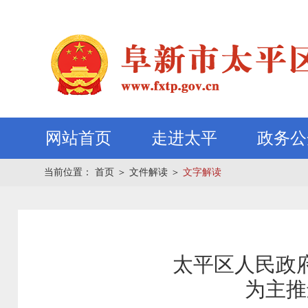
网站首页
走进太平
政务公
当前位置：
首页
＞
文件解读
＞
文字解读
太平区人民政
为主推