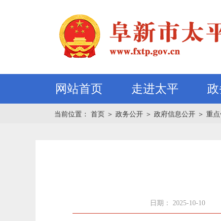
网站首页
走进太平
政
当前位置：
首页
＞
政务公开
＞
政府信息公开
＞
重点
日期： 2025-10-10