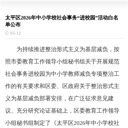
太平区2026年中小学校社会事务“进校园”活动白名
单公布
05-12
为持续推进整治形式主义为基层减负，按
照市委教育工作领导小组秘书组关于开展规范
社会事务进校园为中小学教师减负专项整治工
作的有关要求和区委、区政府关于整治形式主
义为基层减负部署安排，在广泛征求意见建
议、充分研究论证基础上，区委教育工作领导
小组秘书组制定了《太平区
2026年中小学校社