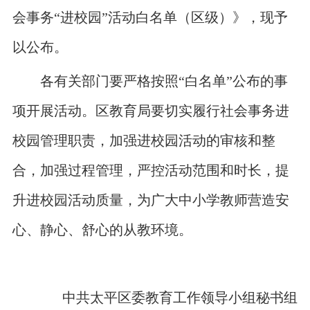
会事务“进校园”活动白名单（区级）》，现予
以公布。
各有关部门要严格按照
“白名单”公布的事
项开展活动。区教育局要切实履行社会事务进
校园管理职责，加强进校园活动的审核和整
合，加强过程管理，严控活动范围和时长，提
升进校园活动质量，为广大中小学教师营造安
心、静心、舒心的从教环境。
中共太平区委教育工作领导小组秘书组