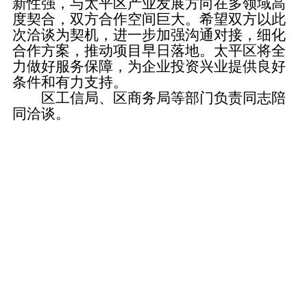
新性强，与太平区产业发展方向在多领域高
度契合，双方合作空间巨大。希望双方以此
次洽谈为契机，进一步加强沟通对接，细化
合作方案，推动项目早日落地。太平区将全
力做好服务保障，为企业投资兴业提供良好
条件和有力支持。
区工信局、区商务局等部门负责同志陪
同洽谈。