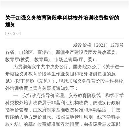
关于加强义务教育阶段学科类校外培训收费监管的
通知
06-04
发改价格〔2021〕1279号
各省、自治区、直辖市、新疆生产建设兵团发展改革委、
教育厅(教委、教育局)、市场监管局(厅、委)：
为贯彻落实中共中央办公厅、国务院办公厅《关于进一
步减轻义务教育阶段学生作业负担和校外培训负担的意
见》(以下简称《意见》)，现就加强义务教育阶段学科类校
外培训收费监管有关事项通知如下：
一、实行政府指导价管理。义务教育阶段线上和线下学
科类校外培训收费属于非营利性机构收费，依法实行政府
指导价管理，由政府制定基准收费标准和浮动幅度，并按
程序纳入地方定价目录。按照属地管理原则，线下学科类
校外培训的基准收费标准和浮动幅度，由省级发展改革部