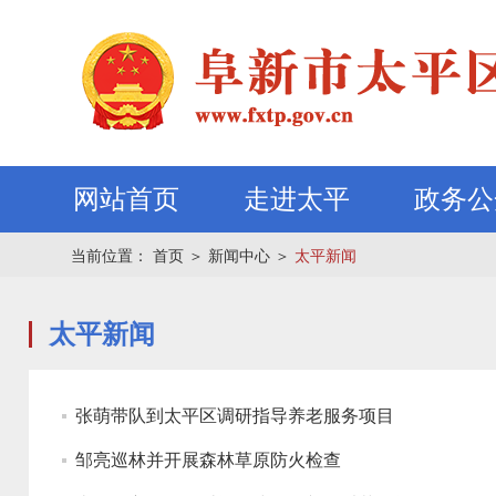
网站首页
走进太平
政务公
当前位置：
首页
＞
新闻中心
＞
太平新闻
太平新闻
张萌带队到太平区调研指导养老服务项目
邹亮巡林并开展森林草原防火检查