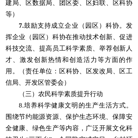
建局、区数据局、团区委、区妇联、区科协
等）
7.
鼓励支持成立企业（园区）科协。
发
挥企业（园区）科协在推动技术创新、促进
科技交流、提高员工科学素质、举荐创新人
才、激发创新热情和创造活力等方面的作
用。
（责任单位：区科协、区发改局、区工
信局、开发区管委会）
（三）农民科学素质提升行动
8.培养科学健康文明的生产生活方式。
围绕节约能源资源、保护生态环境、保障安
全健康、绿色生产等内容，广泛开展文化科