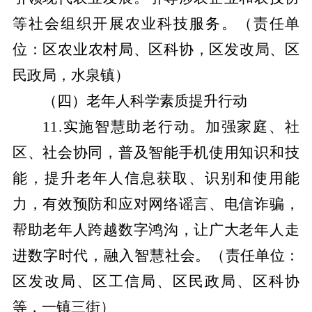
等社会组织开展农业科技服务。
（责任单
位：区农业农村局、区科协，区发改局、区
民政局，水泉镇）
（四）老年人科学素质提升行动
11.实施智慧助老行动。加强家庭、社
区、社会协同，普及智能手机使用知识和技
能，提升老年人信息获取、识别和使用能
力，有效预防和应对网络谣言、电信诈骗，
帮助老年人跨越数字鸿沟，让广大老年人走
进数字时代，融入智慧社会。
（责任单位：
区发改局、区工信局、区民政局、区科协
等，一镇三街）