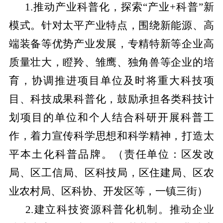
1.推动产业科普化，探索“产业+科普”新
模式。针对太平产业特点，围绕新能源、高
端装备等优势产业发展，专精特新等企业高
质量壮大，瞪羚、雏鹰、独角兽等企业的培
育，协调推进项目单位及时将重大科技项
目、科技成果科普化，鼓励承担各类科技计
划项目的单位和个人结合科研开展科普工
作，着力宣传科学思想和科学精神，打造太
平本土化科普品牌。
（责任单位：区发改
局、区工信局、区科技局，区住建局、区农
业农村局、区科协、开发区等，一镇三街）
2.建立科技资源科普化机制。推动企业