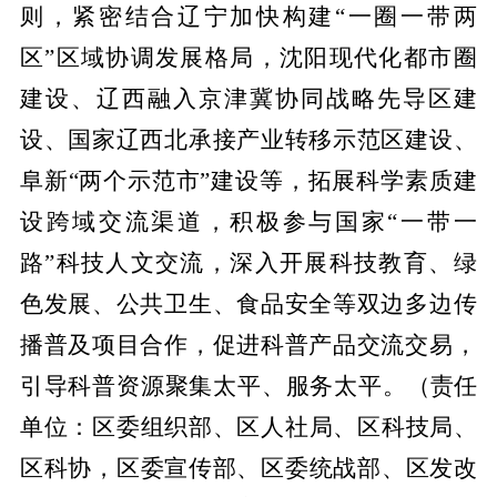
则，紧密结合辽宁加快构建“一圈一带两
区”区域协调发展格局，沈阳现代化都市圈
建设、辽西融入京津冀协同战略先导区建
设、国家辽西北承接产业转移示范区建设、
阜新“两个示范市”建设等，拓展科学素质建
设跨域交流渠道，积极参与国家“一带一
路”科技人文交流，深入开展科技教育、绿
色发展、公共卫生、食品安全等双边多边传
播普及项目合作，促进科普产品交流交易，
引导科普资源聚集太平、服务太平。
（责任
单位：区委组织部、区人社局、区科技局、
区科协，区委宣传部、区委统战部、区发改