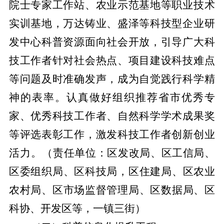
院士专家工作站、农业示范基地等职业技术
实训基地，万达铸业、盛泽等科技型企业研
发中心科普资源面向社会开放，引导广大科
技工作者针对社会热点、项目建设科技难点
等问题及时准确发声，成为自觉践行科学精
神的表率。认真做好组织推荐省市优秀专
家、优秀科技工作者、自然科学学术成果奖
等评选表彰工作，激发科技工作者创新创业
活力。
（责任单位：区发改局、区工信局、
区委组织局、区科技局，区住建局、区农业
农村局、区市场监督管理局、区数据局、区
科协、开发区等，一镇三街）