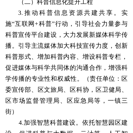
（二）科普信息化提升工程
3
.
推动科普信息资源共建共享
。
实
施
“互联网+科普”行动，引导社会力量参与
科普宣传平台建设，大力发展新媒体科学传
播。引导主流媒体加大科技宣传力度，创新
科普形式、增加科普内容、增设科普专栏，
促进媒体与科学共同体的沟通合作，增强科
学传播的专业性和权威性。
（责任单位：区
委宣传部、区文旅局、区科协，区卫健局、
区市场监督管理局、区应急局等，一镇三
街）
4.加强智慧科普建设。依托智慧园区建