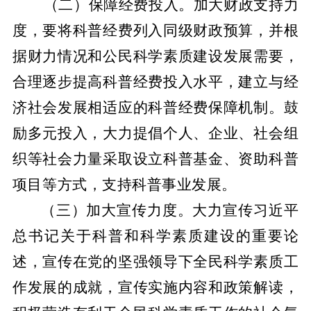
（二）保障经费投入。
加大财政支持力
度，要将科普经费列入同级财政预算，并根
据财力情况和公民科学素质建设发展需要，
合理逐步提高科普经费投入水平，建立与经
济社会发展相适应的科普经费保障机制。鼓
励多元投入，大力提倡个人、企业、社会组
织等社会力量采取设立科普基金、资助科普
项目等方式，支持科普事业发展。
（三）加大宣传力度。
大力宣传习近平
总书记关于科普和科学素质建设的重要论
述，宣传在党的坚强领导下全民科学素质工
作发展的成就，宣传实施内容和政策解读，