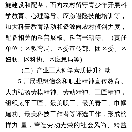
施建设和配备，面向农村留守青少年开展科
学教育、心理疏导、应急避险技能培训等，
加大科普教育活动和资源向农村倾斜力度，
配备相关的科普展板、科普书籍等。
（
责任
单位：区教育局、区委宣传部、团区委、区
妇联、区科协、区应急局等）
（二）产业工人科学素质提升行动
5.开展理想信念和职业精神宣传教育。
大力弘扬劳模精神、劳动精神、工匠精神，
组织太平工匠、最美职工、最美青工、巾帼
建功、最美科技工作者等评选工作，形成榜
样力
量，营造劳动光荣的社会风尚、精益