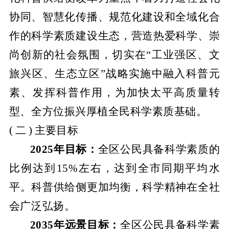
协同、智慧化传播、规范化建设和全域化合
作的科学素质建设生态，营造热爱科学、崇
尚创新的社会氛围，切实在
“工业强区、文
旅兴区、生态立区”战略实施中融入科普元
素、发挥科普作用，为加快太平高质量转
型、全方位振兴厚植全民科学素质基础。
( 二 ) 主要目标
2025年目标：
全区公民具备科学素质的
比例达到
15%左右，达到全市同期平均水
平。科普供给侧更加均衡，科学精神在全社
会广泛弘扬。
2035年远景目标：
全区公民具备科学素