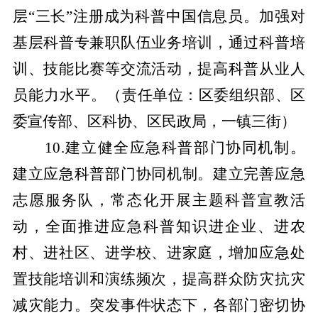
层“三长”注册成为科普中国信息员。加强对
基层科普专兼职队伍业务培训，通过科普培
训、技能比赛等交流活动，提高科普从业人
员能力水平。
（责任单位：区委组织部、区
委宣传部、区科协、区民政局，一镇三街）
10.建立健全应急科普部门协同机制。
建立应急科普部门协同机制。建立完善应急
志愿服务队，常态化开展主题科普宣教活
动，全面推进应急科普知识进企业、进农
村、进社区、进学校、进家庭，增加应急处
置技能培训和演练频次，提高群众防灾抗灾
减灾能力。突发事件状态下，各部门密切协