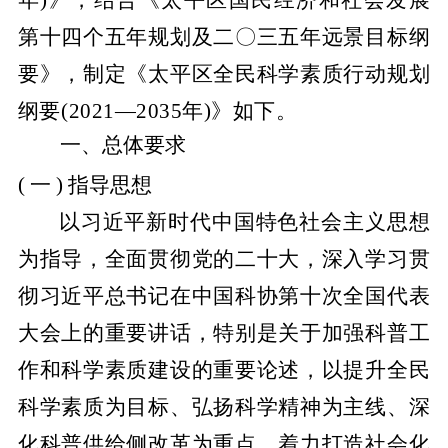
年)》，结合《太平区国民经济和社会发展
第十四个五年规划及二〇三五年远景目标纲
要》，制定《太平区全民科学素质行动规划
纲要(2021
—
2035年)》如下。
一、总体
要求
( 一 ) 指导
思想
以习近平新时代中国特色社会主义思想
为指导，全面贯彻党的二十大，深入学习贯
彻习近平总书记在中国科协第十次全国代表
大会上的重要讲话，特别是关于加强科普工
作和科学素质建设的重要论述，以提升全民
科学素质为目标、弘扬科学精神为主线、深
化科普供给侧改革为重点，着力打造社会化