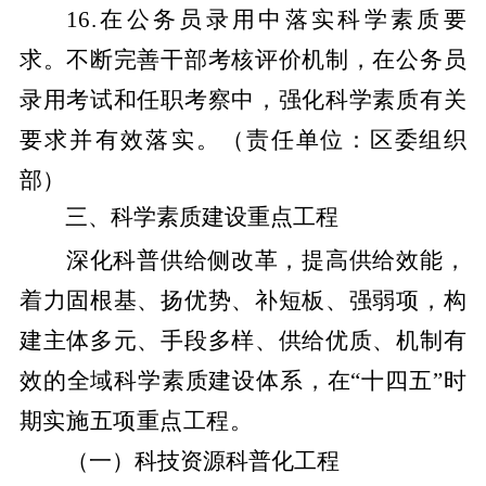
16.在公务员录用中落实科学素质要
求。不断完善干部考核评价机制，在公务员
录用考试和任职考察中，强化科学素质有关
要求并有效落实。
（责任单位：区委组织
部）
三、科学素质建设重点工程
深化科普供给侧改革，提高供给效能，
着力固根基、扬优势、补短板、强弱项，构
建主体多元、手段多样、供给优质、机制有
效的全域科学素质建设体系，在
“十四五”时
期实施五项重点工程。
（一）科技资源科普化工程