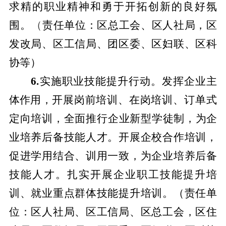
求精的职业精神和勇于开拓创新的良好氛
围。
（
责任单位：区总工会、区人社局，区
发改局、区工信局、团区委、区妇联、区科
协等）
6.
实施职业技能提升行动。
发挥企业主
体作用，
开展岗前培训、在岗培训、订单式
定向培训，全面推行企业新型学徒制，
为企
业培养后备技能人才。开展企校合作培训，
促进学用结合、训用一致，为企业培养后备
技能人才。扎实开展企业职工技能提升培
训、就业重点群体技能提升培训。
（责任单
位：区人社局、区工信局、区总工会，区住