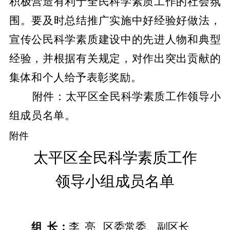
积极营造有利于全民科学素质工作的社会氛
围。要及时总结推广实施中好经验好做法，
宣传公民科学素质建设中的先进人物和典型
经验，并根据有关规定，对作出突出贡献的
集体和个人给予表彰奖励。
附件：太平区全民科学素质工作领导小
组成员名单。
附件
太平区全民科学素质工作
领导小组成员名单
组
长：
李
亮
区委常委、
副区长