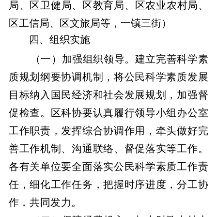
局、区卫健局、区教育局、区农业农村局、
区工信局、区文旅局等，一镇三街）
四、组织实施
（一）加强组织领导。
建立完善科学素
质规划纲要协调机制，将公民科学素质发展
目标纳入国民经济和社会发展规划，加强督
促检查。区科协要认真履行领导小组办公室
工作职责，发挥综合协调作用，牵头做好完
善工作机制、沟通联络、督促落实等工作。
各有关单位要全面落实公民科学素质工作责
任，细化工作任务，把握时序进度，分工协
作，共同发力。