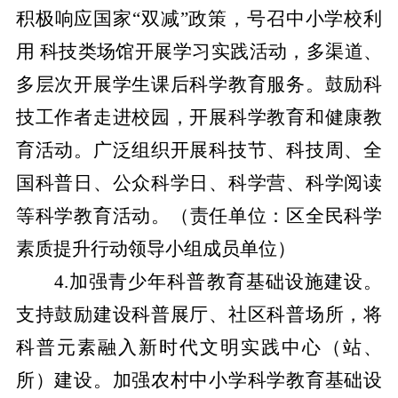
积极响应国家
“双减”政策，号召中小学校利
用 科技类场馆开展学习实践活动，多渠道、
多层次开展学生课后科学教育服务。鼓励科
技工作者走进校园，开展科学教育和健康教
育活动。广泛组织开展科技节、科技周、全
国科普日、公众科学日、科学营、科学阅读
等科学教育活动。
（责任单位：区全民科学
素质提升行动领导小组成员单位）
4.加强青少年科普教育基础设施建设。
支持鼓励建设科普展厅、社区科普场所，将
科普元素融入新时代文明实践中心（站、
所）建设。加强农村中小学科学教育基础设