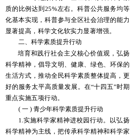
质的比例达到
25%左右。科普公共服务均等
化基本实现，科普参与全区社会治理的能力
显著提高，科学文化软实力显著增强。
二、科学素质提升行动
培育和践行社会主义核心价值观，弘扬
科学精神，倡导文明、健康、绿色、环保的
生活方式，推动全民科学素质整体提高，更
好的服务太平高质量发展。在
“十四五”时期
重点实施五项行动。
( 一 ) 青少年科学素质提升行动
1.
实施科学家精神进校园行动。
以弘扬
科学精神为主线
，
把传承科学精神和科学家