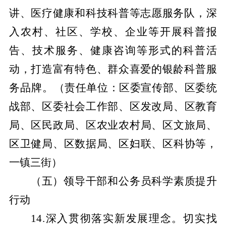
讲、医疗健康和科技科普等志愿服务队，深
入农村、社区、学校、企业等开展科普报
告、技术服务、健康咨询等形式的科普活
动，打造富有特色、群众喜爱的银龄科普服
务品牌。
（责任单位：区委宣传部、区委统
战部、区委社会工作部、区发改局、区教育
局、区民政局、区农业农村局、区文旅局、
区卫健局、区数据局、区妇联、区科协等，
一镇三街）
（五）领导干部和公务员科学素质提升
行动
14.深入贯彻落实新发展理念。切实找