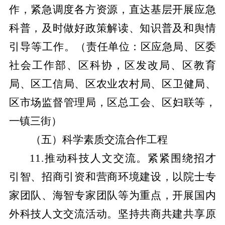
作，紧急调度各方资源，直达基层开展应急
科普，及时做好政策解读、知识普及和舆情
引导等工作。
（责任单位：区应急局、区委
社会工作部、区科协，区发改局、区教育
局、区工信局、区农业农村局、区卫健局、
区市场监督管理局，区总工会、区妇联等，
一镇三街）
（五）科学素质交流合作工程
11.推动科技人文交流。紧紧围绕招才
引智、招商引资和营商环境建设，以院士专
家团队、海智专家团队等为重点，开展国内
外科技人文交流活动。坚持共商共建共享原