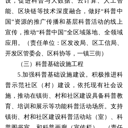
设，促进科普与大数据、云计算、人工智
能、区块链等技术深度融合，做好“科普中
国”资源的推广传播和基层科普活动的线上
宣传，推动“科普中国”全区域落地、全领域
应用。
（责任单位：区发改局、区工信局、
开发区管委会、区科协等，一镇三街）
（三）科普基础设施工程
5.加强科普基础设施建设。积极推进科
普示范社区（村）建设，依托现有社会设
施，推动在镇街、村和社区建设具备科普教
育、培训和展示等功能科普活动场所。支持
镇街、村和社区建设科普活动站（室）、科
普图书室、和科普画廊（宣传栏）。
（责任