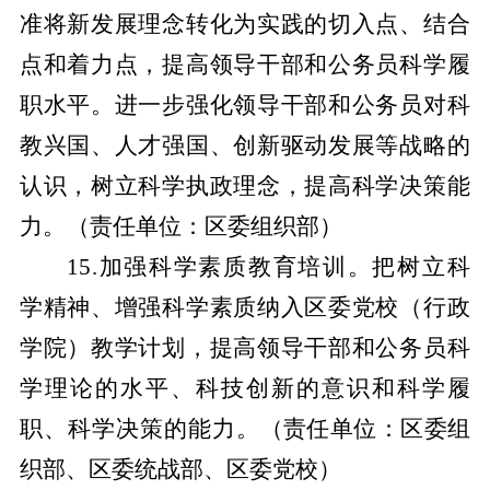
准将新发展理念转化为实践的切入点、结合
点和着力点，提高领导干部和公务员科学履
职水平。进一步强化领导干部和公务员对科
教兴国、人才强国、创新驱动发展等战略的
认识，树立科学执政理念，提高科学决策能
力。
（责任单位：区委组织部）
15.加强科学素质教育培训。把树立科
学精神、增强科学素质纳入区委党校（行政
学院）教学计划，提高领导干部和公务员科
学理论的水平、科技创新的意识和科学履
职、科学决策的能力。
（责任单位：区委组
织部、区委统战部、区委党校）