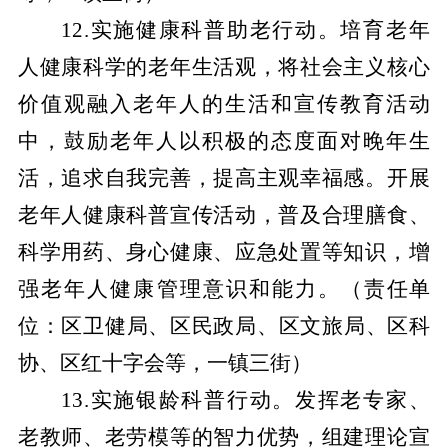
12.实施健康科普助老行动。培育老年
人健康科学的老年生活观，将社会主义核心
价值观融入老年人的生活和宣传教育活动
中，鼓励老年人以积极的态度面对晚年生
活，追求自我完善，提高主观幸福感。开展
老年人健康科普宣传活动，普及合理膳食、
科学用药、身心健康、应急处置等知识，增
强老年人健康管理意识和能力。
（责任单
位：区卫健局、区民政局、区文旅局、区科
协、区红十字会等，一镇三街）
13.实施银龄科普行动。发挥老专家、
老教师、老劳模等的智力优势，组建理论宣