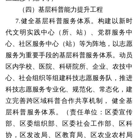
（四）基层科普能力提升工程
7.健全基层科普服务体系。构建以新时
代文明实践中心（所、站）、党群服务中
心、社区服务中心（站）等为阵地，以志愿
服务为重要手段的基层科普服务体系。动员
区内学校、医院、科研院所、企业、农技中
心、社会组织等组建科技志愿服务队，推进
科技志愿服务专业化、规范化、常态化，建
立完善跨区域科普合作共享机制， 健全基
层科普服务体系。
（责任单位：区委宣传
部、区委组织部、区委社会工作部、区科
协，区发改局、区教育局、区农业农村局