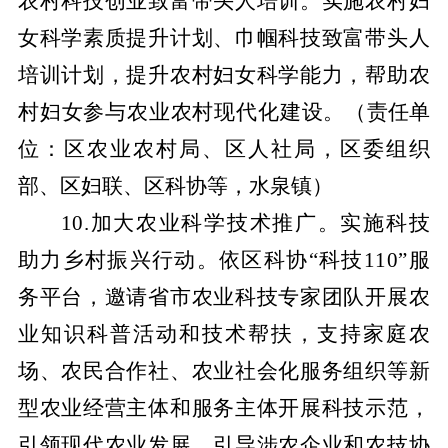
农村科技创业致富带头人培训。实施农村妇
女科学素质提升计划、巾帼科技致富带头人
培训计划，提升农村妇女科学能力，帮助农
村妇女参与农业农村现代化建设。
（责任单
位：区农业农村局、区人社局，区委组织
部、区妇联、区科协等，水泉镇）
10.加大农业科学技术推广。实施科技
助力乡村振兴行动。依区科协“科技110”服
务平台，邀请省市农业科技专家团队开展农
业知识科普活动和技术帮扶，支持家庭农
场、农民合作社、农业社会化服务组织等新
型农业经营主体和服务主体开展科技示范，
引领现代农业发展。引导涉农企业和农技协