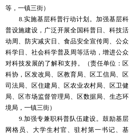
等，一镇三街）
8.实施基层科普行动计划。加强基层科
普设施建设，广泛开展全国科普日、科技活
动周、防灾减灾日、食品安全宣传周、公众
科学日、社会科学普及周等活动，增进公众
对科技发展的了解和支持。
（责任单位：区
科协，区发改局、区教育局、区工信局、区
司法局、区住建局、区农业农村局、区卫健
局、区市场监督管理局、区数据局、生态环
境局，一镇三街）
9.加强专兼职科普队伍建设。鼓励基层
网格员、大学生村官、驻村第一书记、基