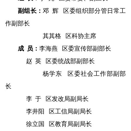
副组长：
邓
辉
区委组织部分管日常工
作副部长
其其格
区科协主席
成
员：
李海燕
区委宣传部副部长
赵
英
区委统战部副部长
杨学东
区委社会工作部副部
长
李
于
区发改局副局长
李井阳
区工信局副局长
徐立国
区教育局副局长