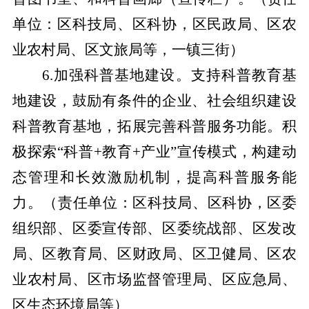
单位：区科技局、区科协，区民政局、区农
业农村局、区文旅局等，一镇三街）
6.加强科普基地建设。支持科普教育基
地建设，鼓励有条件的企业、社会组织建设
科普教育基地，拓展完善科普服务功能。积
极探索“科普+教育+产业”宣传模式，构建动
态管理和长效激励机制，提高科普服务能
力。
（责任单位：区科技局、区科协，区委
组织部、区委宣传部、区委统战部、区发改
局、区教育局、区财政局、区卫健局、区农
业农村局、区市场监督管理局、区应急局、
区生态环境局等）