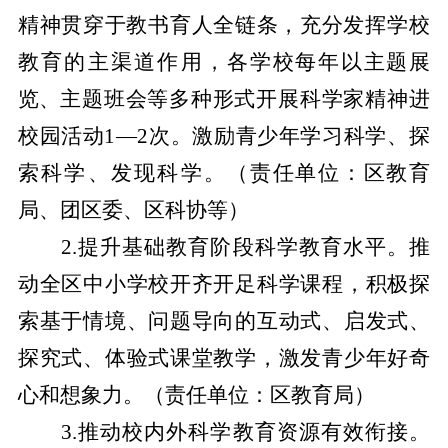
精神贯穿于教书育人全链条，充分发挥学校
教育的主渠道作用，
各学校每年以主题展
览、
主题班会等多种形式开展科学家精神进
校园活动
1—2次。激励青少年学习科学、探
索科学、发现科学。
（责任单位：区教育
局、团区委、区科协等）
2.提升基础教育阶段科学教育水平。
推
动全区中小学校开齐开足科学课程，积极探
索基于情境、问题导向的互动式、启发式、
探究式、体验式课堂教学，激发青少年好奇
心和想象力。
（责任单位：区教育局）
3.推动校内外科学教育资源有效衔接。