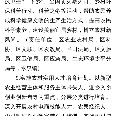
技卫生“三下乡”、全国防灾减灾日、乡村环
保科普行动、科普之冬等活动，帮助农民养
成科学健康文明的生产生活方式，提高农民
科学素养，建设美丽宜居乡村，树立农村新
风尚。
（责任单位：区农业农村局，区科
协、区文联、区发改局、区司法局、区文旅
局、区卫健局、区应急局、生态环境太平分
局等，水泉镇）
9.实施农村实用人才培育计划。以新型
农业经营主体和服务主体带头人、返乡入乡
创业创新者等为重点，分层分类进行培育。
深入开展农村电商技能人才、农民经纪人、