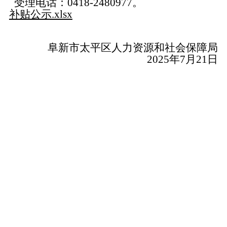
受理电话：0418-2480977。
补贴公示.xlsx
阜新市太平区人力资源和社会保障局
2025年7月21日