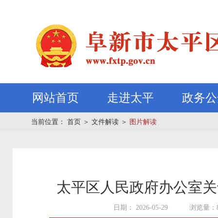
网站首页
走进太平
政务公
当前位置：
首页
＞
文件解读
＞
图片解读
太平区人民政府办公室关
日期： 2026-05-29
浏览量：8