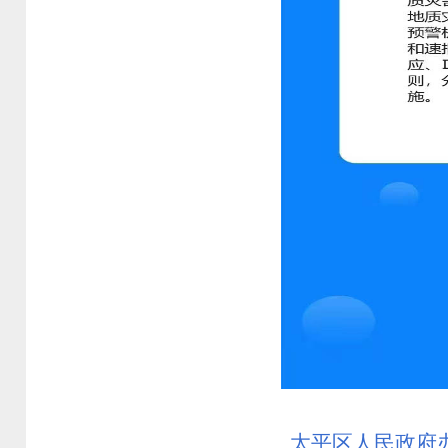
太平区人民政府