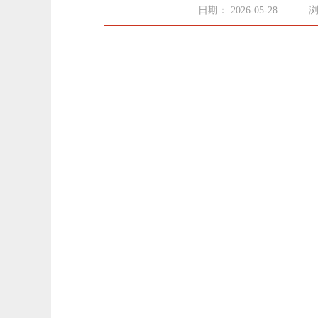
日期： 2026-05-28
浏