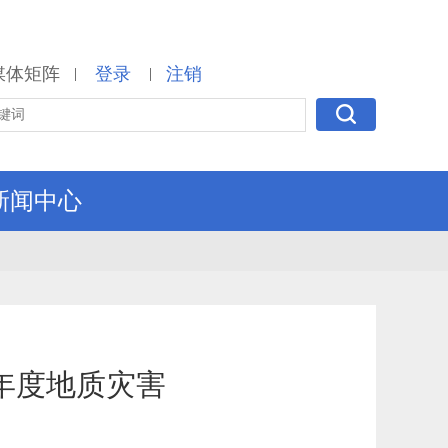
媒体矩阵
登录
注销
|
|
新闻中心
年度地质灾害