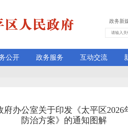
政务新
务公开
政务服务
互动交流
政府办公室关于印发《太平区2026
防治方案》的通知图解