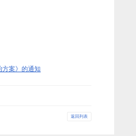
治方案》的通知
返回列表