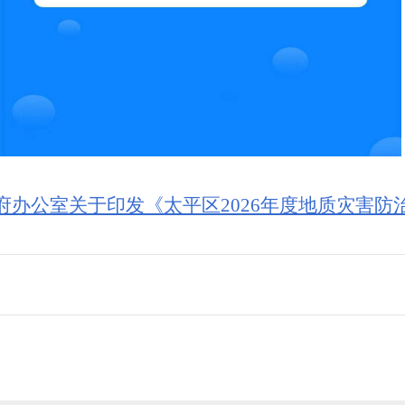
府办公室关于印发《太平区2026年度地质灾害防