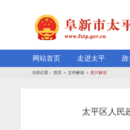
网站首页
走进太平
政
当前位置：
首页
＞
文件解读
＞
图片解读
太平区人民