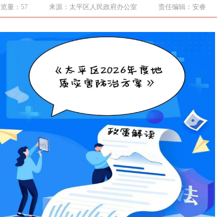
览量：57
来源：太平区人民政府办公室
责任编辑：安睿