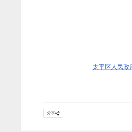
太平区人民政
分享