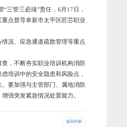
三管三必须”责任，6月17日，
区重点督导阜新市太平区匠芯职业
情况、应急通道疏散管理等重点
查，不断夯实职业培训机构消防
考虑培训中的安全隐患和风险点，
生。要加强与主管部门、属地消防
，增强突发紧急情况处置能力。
返回列表