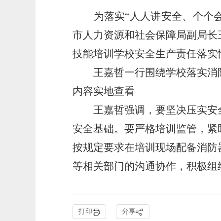
为落实“人人讲安全、个个会应
市人力资源和社会保障局副局长
技能培训学校安全生产责任落实
王嘉哲一行围绕学校落实消防
内容实地查看
王嘉哲强调，要坚决压实安全
安全基础。要严格培训监管，紧
按规定要求在培训现场配备消防
等相关部门的沟通协作，积极组
打印
分享