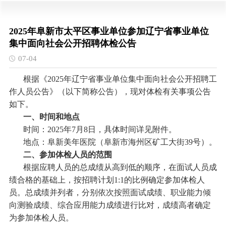
2025年阜新市太平区事业单位参加辽宁省事业单位
集中面向社会公开招聘体检公告
07-04
根据《
2025年辽宁省事业单位集中面向社会公开招聘工
作人员公告》（以下简称公告），现对体检有关事项公告
如下。
一、时间和地点
时间：
2025年7月8日，具体时间详见附件。
地点：阜新美年医院（阜新市海州区矿工大街
39号）。
二、参加体检人员的范围
根据应聘人员的总成绩从高到低的顺序，在面试人员成
绩合格的基础上，按招聘计划
1:1的比例确定参加体检人
员。总成绩并列者，分别依次按照面试成绩、职业能力倾
向测验成绩、综合应用能力成绩进行比对，成绩高者确定
为参加体检人员。