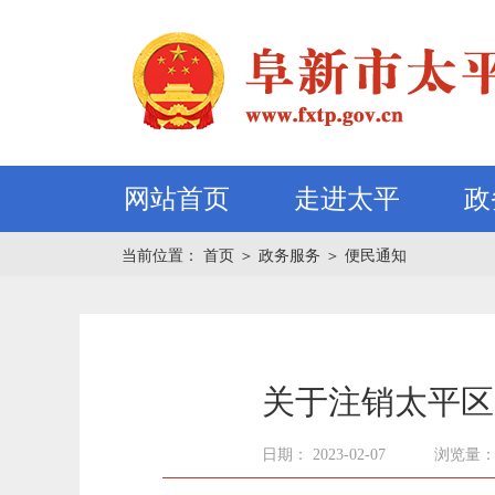
网站首页
走进太平
政
当前位置：
首页
＞
政务服务
＞
便民通知
关于注销太平区
日期： 2023-02-07
浏览量：un