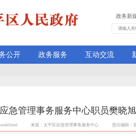
政务新
务公开
政务服务
互动交流
应急管理事务服务中心职员樊晓
defined
来源：太平区应急管理事务服务中心
责任编辑：