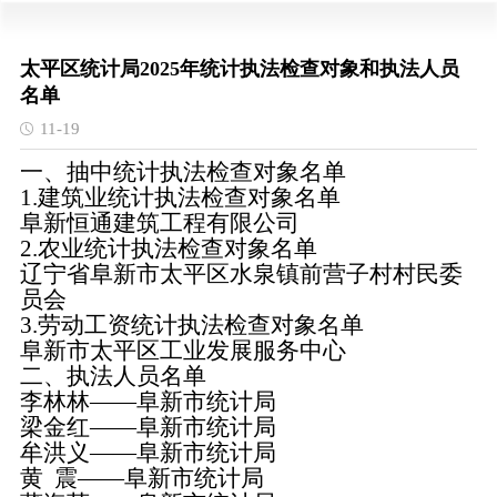
太平区统计局2025年统计执法检查对象和执法人员
名单
11-19
一、抽中统计执法检查对象名单
1.建筑业统计执法检查对象名单
阜新恒通建筑工程有限公司
2.农业统计执法检查对象名单
辽宁省阜新市太平区水泉镇前营子村村民委
员会
3.劳动工资统计执法检查对象名单
阜新市太平区工业发展服务中心
二、执法人员名单
李林林——阜新市统计局
梁金红——阜新市统计局
牟洪义——阜新市统计局
黄 震——阜新市统计局