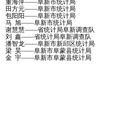
董海萍——阜新市统计局
田方元——阜新市统计局
包阳阳——阜新市统计局
马 旭——阜新市统计局
谢慧慧——省统计局阜新调查队
刘 鑫——省统计局阜新调查队
潘智龙——阜新市新邱区统计局
梁 昊——阜新市阜蒙县统计局
金 宇——阜新市阜蒙县统计局