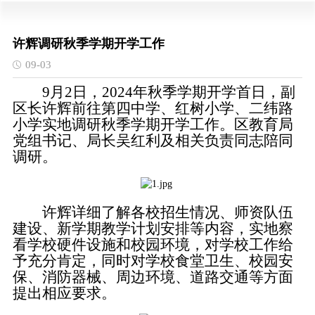
许辉调研秋季学期开学工作
09-03
9月2日，2024年秋季学期开学首日，副
区长许辉前往第四中学、红树小学、二纬路
小学实地调研秋季学期开学工作。区教育局
党组书记、局长吴红利及相关负责同志陪同
调研。
许辉详细了解各校招生情况、师资队伍
建设、新学期教学计划安排等内容，实地察
看学校硬件设施和校园环境，对学校工作给
予充分肯定，同时对学校食堂卫生、校园安
保、消防器械、周边环境、道路交通等方面
提出相应要求。