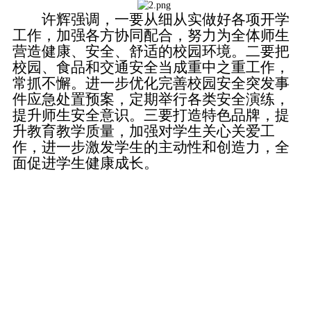
许辉强调，一要从细从实做好各项开学
工作，加强各方协同配合，努力为全体师生
营造健康、安全、舒适的校园环境。二要把
校园、食品和交通安全当成重中之重工作，
常抓不懈。进一步优化完善校园安全突发事
件应急处置预案，定期举行各类安全演练，
提升师生安全意识。三要打造特色品牌，提
升教育教学质量，加强对学生关心关爱工
作，进一步激发学生的主动性和创造力，全
面促进学生健康成长。