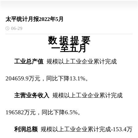
太平统计月报2022年5月
06-29
数
据
提
要
一至五月
工业总产值
规模以上工业企业累计完成
204659.9万元，同比下降13.1%。
主营业务收入
规模以上工业企业累计完成
196582万元，同比下降6.5%。
利润总额
规模以上工业企业累计完成
-
153.4万