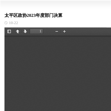
太平区政协2023年度部门决算
10-22