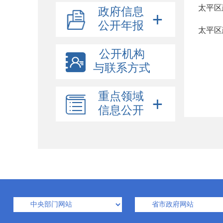
太平区
政府信息
公开年报
太平区
公开机构
与联系方式
重点领域
信息公开