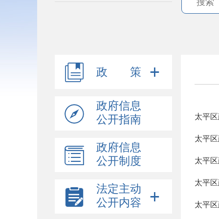
政 策
政府信息
太平区
公开指南
太平区
政府信息
公开制度
太平区
太平区
法定主动
公开内容
太平区