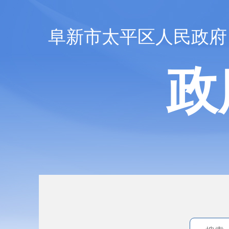
阜新市太平区人民政府
政