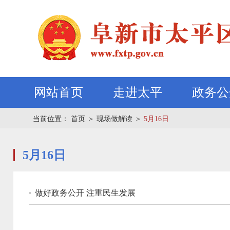
网站首页
走进太平
政务公
当前位置：
首页
＞
现场做解读
＞
5月16日
5月16日
做好政务公开 注重民生发展