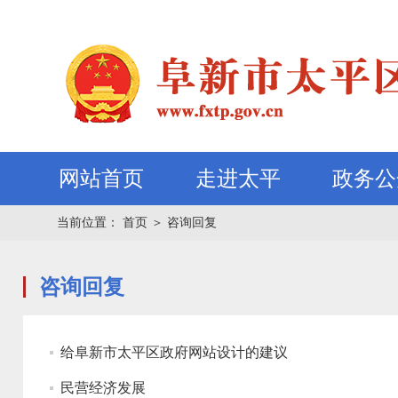
网站首页
走进太平
政务公
当前位置：
首页
＞
咨询回复
咨询回复
给阜新市太平区政府网站设计的建议
民营经济发展