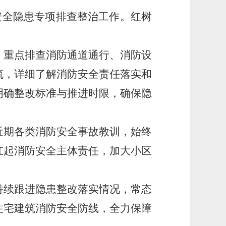
安全隐患专项排查整治工作。红树
重点排查消防通道通行、消防设
流，详细了解消防安全责任落实和
明确整改标准与推进时限，确保隐
期各类消防安全事故教训，始终
扛起消防安全主体责任，加大小区
续跟进隐患整改落实情况，常态
住宅建筑消防安全防线，全力保障