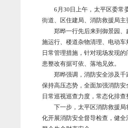
6月30日上午，太平区委常委
街道、区住建局、消防救援局主
郑晔一行先后来到御景园、鑫
施运行、楼道杂物清理、电动车
日常管理措施，针对现场发现的
患整改有据可依、落地见效。
郑晔强调，消防安全涉及千家
保持高压态势，全面加强消防安
日常巡视巡查力度，常态化排查
下一步，太平区消防救援局将
化开展消防安全督导检查，健全