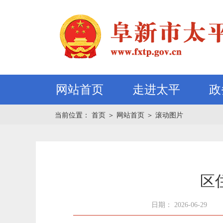
网站首页
走进太平
政
当前位置：
首页
＞
网站首页
＞
滚动图片
区
日期： 2026-06-29