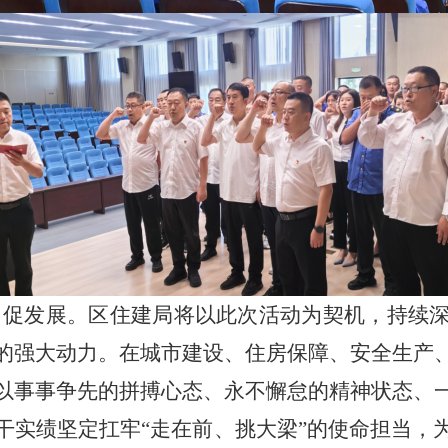
促发展。区住建局将以此次活动为契机，持续深
的强大动力。在城市建设、住房保障、安全生产
以事事争先的拼搏心态、永不懈怠的精神状态、
干实绩坚定扛牢“走在前、挑大梁”的使命担当，