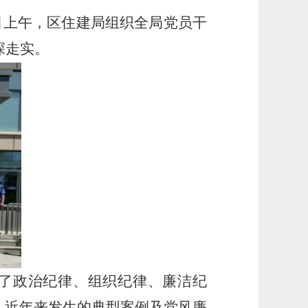
日上午，区住建局组织全局党员干
深走实。
了政治纪律、组织纪律、廉洁纪
、近年来发生的典型案例及党风廉