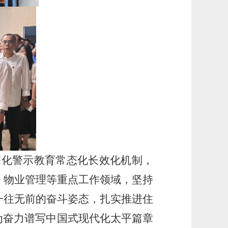
化警示教育常态化长效化机制，
、物业管理等重点工作领域，坚持
一往无前的奋斗姿态，扎实推进住
为奋力谱写中国式现代化太平篇章