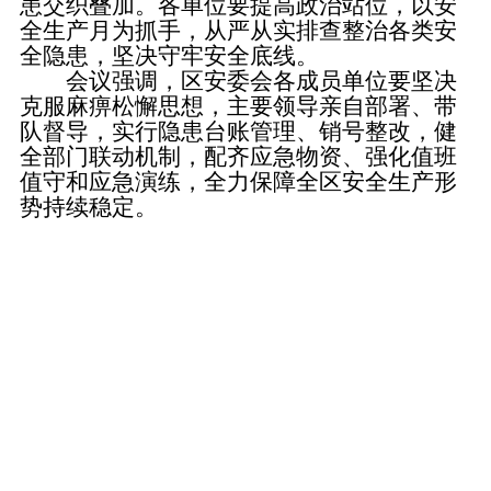
患交织叠加。各单位要提高政治站位，以安
全生产月为抓手，从严从实排查整治各类安
全隐患，坚决守牢安全底线。
会议强调，区安委会各成员单位要坚决
克服麻痹松懈思想，主要领导亲自部署、带
队督导，实行隐患台账管理、销号整改，健
全部门联动机制，配齐应急物资、强化值班
值守和应急演练，全力保障全区安全生产形
势持续稳定。