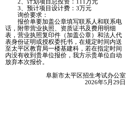
2、计划项目总投资：111万元
3、预计项目设计费：3万元
询价要求：
报价单要加盖公章填写联系人和联系电
话，附带营业执照、资质证书及费用明细
表，营业执照复印件（加盖公章）和法人代
表身份证明或授权委托书，在规定时间内送
至太平区教育局一楼基建科，若在指定时间
内没有收到贵单位报价，我方示贵单位自动
放弃本次报价。
阜新市太平区招生考试办公室
2026年5月29日