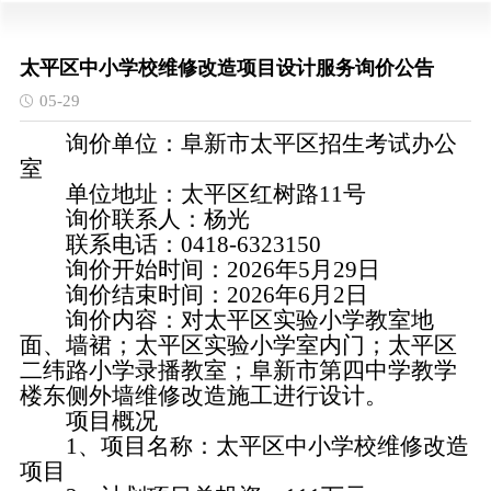
太平区中小学校维修改造项目设计服务询价公告
05-29
询价单位：阜新市太平区招生考试办公
室
单位地址：太平区红树路11号
询价联系人：杨光
联系电话：0418-6323150
询价开始时间：2026年5月29日
询价结束时间：2026年6月2日
询价内容：对太平区实验小学教室地
面、墙裙；太平区实验小学室内门；太平区
二纬路小学录播教室；阜新市第四中学教学
楼东侧外墙维修改造施工进行设计。
项目概况
1、项目名称：太平区中小学校维修改造
项目