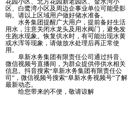
花园小区、北方花园新老园区、金水湾小
区、白鹭湾小区及周边企事业单位可能受影
响。请以上区域用户做好储水准备。
水务集团提醒广大用户，提前备好生活
用水，注意关闭水龙头及用水阀门，避免发
生跑水现象。恢复供水时，有可能出现水黄
或水浑等现象，请做放水处理后再正常使
用。
阜新水务集团有限责任公司通过抖音、
微信视频号直播间，为群众提供停供水相关
信息。抖音搜索“阜新水务集团有限责任公
司”，微信视频号搜索“阜新水务视频号”了解
最新动态。
给您带来的不便，敬请谅解