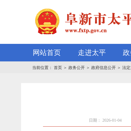
网站首页
走进太平
政
当前位置：
首页
＞
政务公开
＞
政府信息公开
＞
法定
日期： 2026-01-04