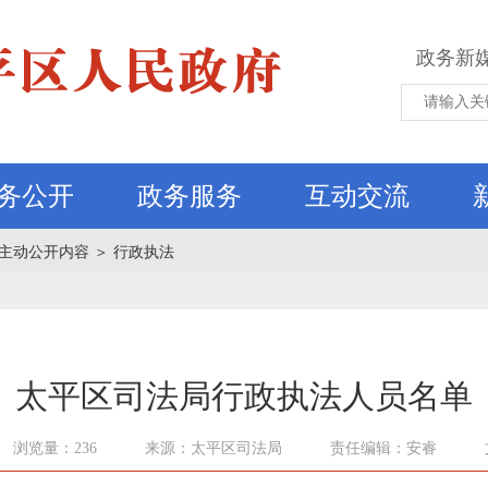
政务新
务公开
政务服务
互动交流
主动公开内容
＞
行政执法
太平区司法局行政执法人员名单
浏览量：236
来源：太平区司法局
责任编辑：安睿