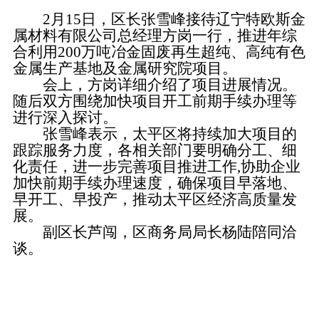
2月15日，区长张雪峰接待辽宁特欧斯金
属材料有限公司总经理方岗一行，推进年综
合利用200万吨冶金固废再生超纯、高纯有色
金属生产基地及金属研究院项目。
会上，方岗详细介绍了项目进展情况。
随后双方围绕加快项目开工前期手续办理等
进行深入探讨。
张雪峰表示，太平区将持续加大项目的
跟踪服务力度，各相关部门要明确分工、细
化责任，进一步完善项目推进工作,协助企业
加快前期手续办理速度，确保项目早落地、
早开工、早投产，推动太平区经济高质量发
展。
副区长芦闯，区商务局局长杨陆陪同洽
谈。