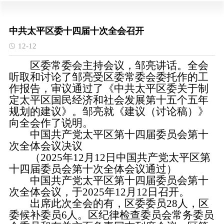
中共太平区委十四届十次全会召开
12-12
区委常委会主持会议，邹亮讲话。全会
听取和讨论了邹亮受区委常委会委托作的工
作报告，审议通过了《中共太平区委关于制
定太平区国民经济和社会发展第十五个五年
规划的建议》。邹亮就《建议（讨论稿）》
向全会作了说明。
中国共产党太平区第十四届委员会第十
次全体会议决议
（2025年12月12日中国共产党太平区第
十四届委员会第十次全体会议通过）
中国共产党太平区第十四届委员会第十
次全体会议，于2025年12月12日召开。
出席此次全会的有，区委委员28人，区
委候补委员6人。区纪律检查委员会常务委员