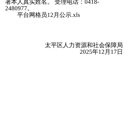
署本人真实姓名。 受理电话：0418-
2480977。
平台网格员12月公示.xls
太平区人力资源和社会保障局
2025年12月17日