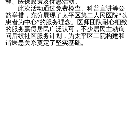
程、医保政策及优惠活动。
此次活动通过免费检查、科普宣讲等公
益举措，充分展现了太平区第二人民医院“以
患者为中心”的服务理念。医师团队耐心细致
的服务赢得居民广泛认可，不少居民主动询
问后续社区服务计划，为太平区二院构建和
谐医患关系奠定了坚实基础。