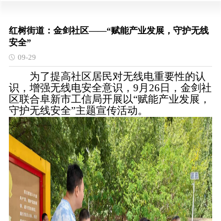
红树街道：金剑社区——“赋能产业发展，守护无线
安全”
09-29
为了提高社区居民对无线电重要性的认
识，增强无线电安全意识，9月26日，金剑社
区联合阜新市工信局开展以“赋能产业发展，
守护无线安全”主题宣传活动。