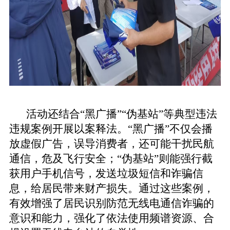
活动还结合“黑广播”“伪基站”等典型违法
违规案例开展以案释法。“黑广播”不仅会播
放虚假广告，误导消费者，还可能干扰民航
通信，危及飞行安全；“伪基站”则能强行截
获用户手机信号，发送垃圾短信和诈骗信
息，给居民带来财产损失。通过这些案例，
有效增强了居民识别防范无线电通信诈骗的
意识和能力，强化了依法使用频谱资源、合