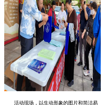
活动现场，以生动形象的图片和简洁易