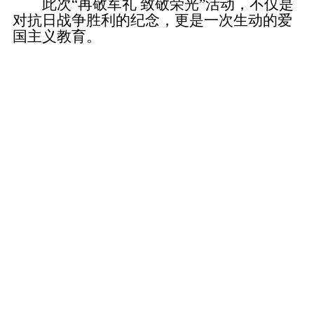
此次“再敬军礼 致敬荣光”活动，不仅是
对抗日战争胜利的纪念，更是一次生动的爱
国主义教育。