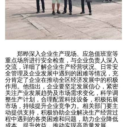
郑晔深入企业生产现场、应急值班室等
重点场所进行安全检查，与企业负责人深入
交流，详细了解企业生产经营状况、日常安
全管理及企业发展中遇到的困难等情况，充
分肯定了企业在推动全区经济发展中的积极
作用。他指出，企业要坚定发展信心，紧密
关注产业发展趋势及市场需求变化，科学调
整生产计划，合理配置科技设备，积极拓展
市场，持续提升企业竞争力。相关部门要主
动提供支持，积极协助企业解决生产经营过
程中遇到的各类困难和问题，助力企业降低
成本、提升效益，推动实现高质量发展。