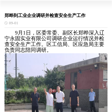
郑晔到工业企业调研并检查安全生产工作
09-01
9月1日，区委常委、副区长郑晔深入辽
宁永固实业有限公司调研企业运行情况并检
查安全生产工作。区工信局、区应急局主要
负责同志陪同调研。