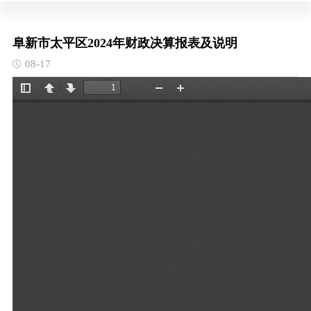
阜新市太平区2024年财政决算报表及说明
08-17