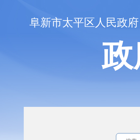
阜新市太平区人民政府
政