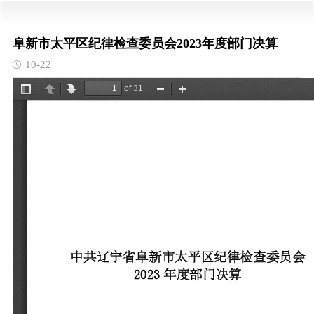
阜新市太平区纪律检查委员会2023年度部门决算
10-22