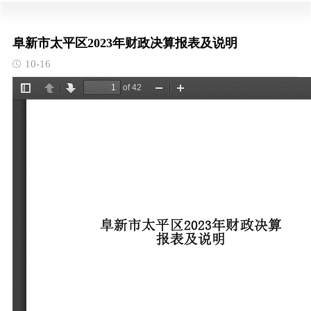
阜新市太平区2023年财政决算报表及说明
10-16