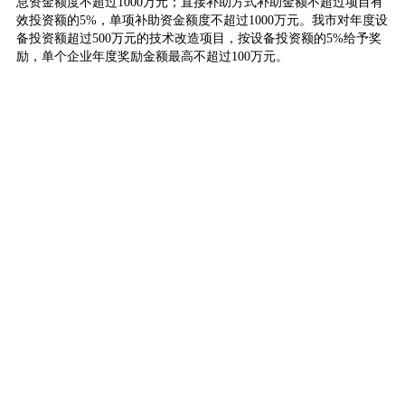
息资金额度不超过1000万元；直接补助方式补助金额不超过项目有
效投资额的5%，单项补助资金额度不超过1000万元。我市对年度设
备投资额超过500万元的技术改造项目，按设备投资额的5%给予奖
励，单个企业年度奖励金额最高不超过100万元。