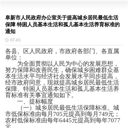
阜新市人民政府办公室关于提高城乡居民最低生活
保障 特困人员基本生活和孤儿基本生活养育标准的
通知
07-01
各县、区人民政府，市政府各部门、各直属
单位：
为全面贯彻以人民为中心的发展思想，
努力保障和改善民生，确保城乡困难群众基
本生活水平与经济社会发展水平同步提高，
经市政府同意，现就提高城乡居民最低生活
保障、特困人员基本生活和孤儿基本生活养
育标准有关事宜通知如下。
一、提标幅度
（一）城乡居民最低生活保障标准。城
市低保标准由每月705元提高到每月749元；
农村低保标准由每年6445元提高到每年7077
元。