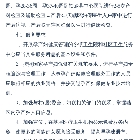
周、孕28-36周、孕37-40周到铁岭县中心医院进行2-5次产
科检查及辅助检查→产后3-7天辖区妇保医生入户家中进行
产后访视→产后42天辖区妇保医生进行健康检查。
七、服务要求
1、开展孕产妇健康管理的乡镇卫生院和社区卫生服务
中心应当具备服务所需的基本设备和条件。
2、按照国家孕产妇保健有关规范要求，进行孕产妇全
程追踪与管理工作，从事孕产妇健康管理服务工作的人员
应取得相应的执业资格，并接受过孕产妇保健专业技术培
训。
3、加强与村(居)委会，妇联相关部门的联系，掌握辖
区内孕产妇人口信息。
4、加强宣传，在基层医疗卫生机构公示免费服务内
容，使更多的育龄妇女愿意接受服务，提高早孕建册率。