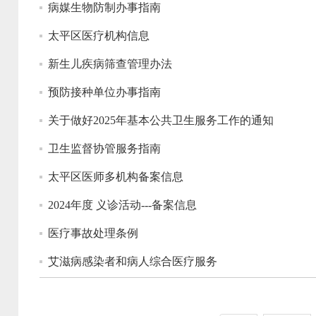
病媒生物防制办事指南
太平区医疗机构信息
新生儿疾病筛查管理办法
预防接种单位办事指南
关于做好2025年基本公共卫生服务工作的通知
卫生监督协管服务指南
太平区医师多机构备案信息
2024年度 义诊活动---备案信息
医疗事故处理条例
艾滋病感染者和病人综合医疗服务