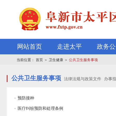
网站首页
走进太平
政务公
当前位置：
首页
＞
卫生健康
＞
公共卫生服务事项
公共卫生服务事项
法律法规与政策文件
办事
预防接种
医疗纠纷预防和处理条例