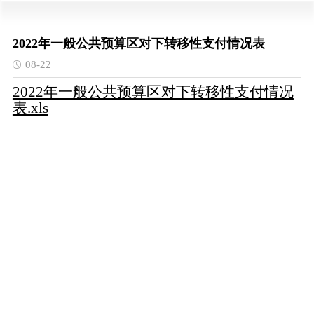
2022年一般公共预算区对下转移性支付情况表
08-22
2022年一般公共预算区对下转移性支付情况
表.xls