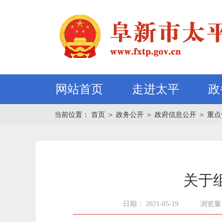
网站首页
走进太平
政
当前位置：
首页
＞
政务公开
＞
政府信息公开
＞
重点
关于
日期： 2021-05-19
浏览量：