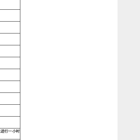
生进行一小时