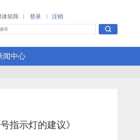
媒体矩阵
登录
注销
|
|
新闻中心
信号指示灯的建议》