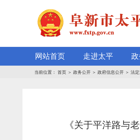
网站首页
走进太平
政
当前位置：
首页
＞
政务公开
＞
政府信息公开
＞
法定
《关于平洋路与老