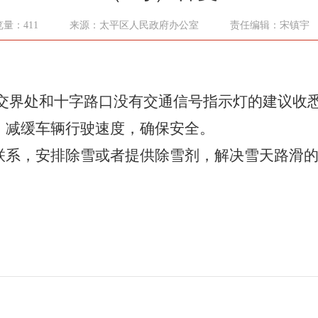
量：411
来源：太平区人民政府办公室
责任编辑：宋镇宇
界处和十字路口没有交通信号指示灯的建议收
，减缓车辆行驶速度，确保安全。
联系，安排除雪或者提供除雪剂，解决雪天路滑